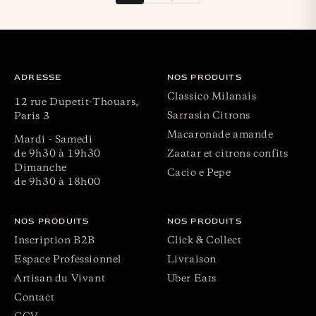
ADRESSE
NOS PRODUITS
Classico Milanais
12 rue Dupetit-Thouars,
Sarrasin Citrons
Paris 3
Macaronade amande
Mardi - Samedi
de 9h30 à 19h30
Zaatar et citrons confits
Dimanche
Cacio e Pepe
de 9h30 à 18h00
NOS PRODUITS
NOS PRODUITS
Inscription B2B
Click & Collect
Espace Professionnel
Livraison
Artisan du Vivant
Uber Eats
Contact