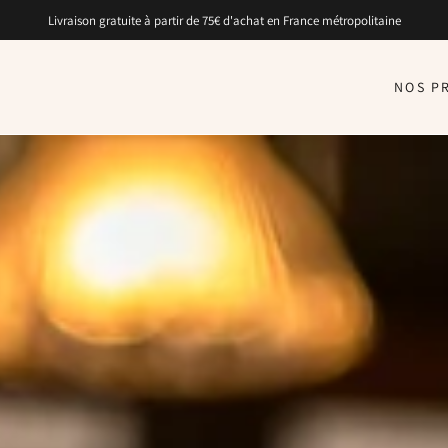
Livraison gratuite à partir de 75€ d'achat en France métropolitaine
NOS P