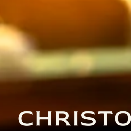
CHRIST