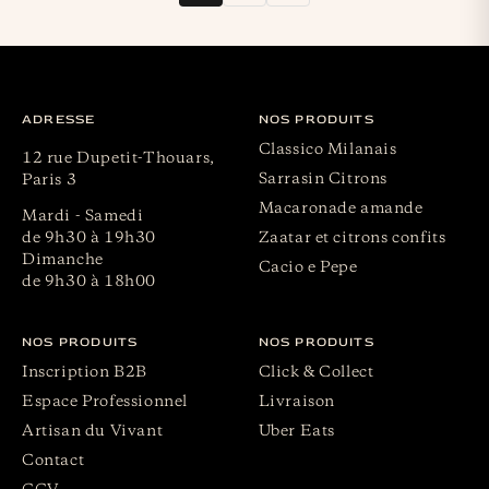
ADRESSE
NOS PRODUITS
Classico Milanais
12 rue Dupetit-Thouars,
Sarrasin Citrons
Paris 3
Macaronade amande
Mardi - Samedi
de 9h30 à 19h30
Zaatar et citrons confits
Dimanche
Cacio e Pepe
de 9h30 à 18h00
NOS PRODUITS
NOS PRODUITS
Inscription B2B
Click & Collect
Espace Professionnel
Livraison
Artisan du Vivant
Uber Eats
Contact