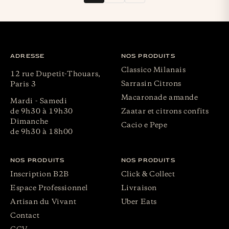
ADRESSE
NOS PRODUITS
Classico Milanais
12 rue Dupetit-Thouars,
Sarrasin Citrons
Paris 3
Macaronade amande
Mardi - Samedi
de 9h30 à 19h30
Zaatar et citrons confits
Dimanche
Cacio e Pepe
de 9h30 à 18h00
NOS PRODUITS
NOS PRODUITS
Inscription B2B
Click & Collect
Espace Professionnel
Livraison
Artisan du Vivant
Uber Eats
Contact