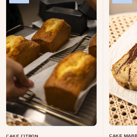
CAKE MAR
CAKE CITRON