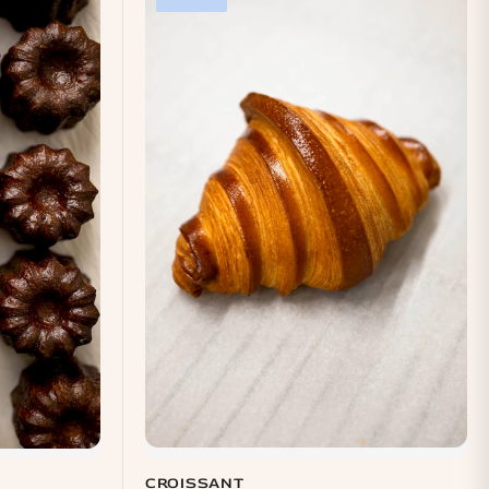
CROISSANT