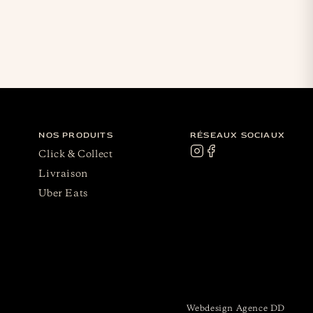
NOS PRODUITS
RÉSEAUX SOCIAUX
Click & Collect
Livraison
Uber Eats
Webdesign Agence DD