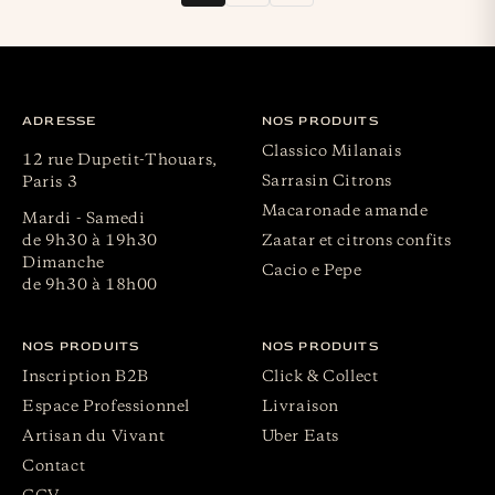
ADRESSE
NOS PRODUITS
Classico Milanais
12 rue Dupetit-Thouars,
Sarrasin Citrons
Paris 3
Macaronade amande
Mardi - Samedi
de 9h30 à 19h30
Zaatar et citrons confits
Dimanche
Cacio e Pepe
de 9h30 à 18h00
NOS PRODUITS
NOS PRODUITS
Inscription B2B
Click & Collect
Espace Professionnel
Livraison
Artisan du Vivant
Uber Eats
Contact