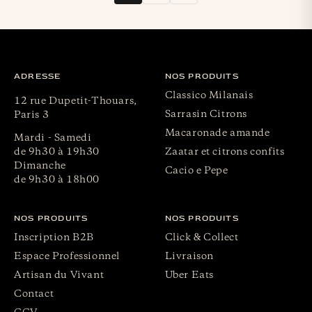
ADRESSE
NOS PRODUITS
Classico Milanais
12 rue Dupetit-Thouars,
Sarrasin Citrons
Paris 3
Macaronade amande
Mardi - Samedi
de 9h30 à 19h30
Zaatar et citrons confits
Dimanche
Cacio e Pepe
de 9h30 à 18h00
NOS PRODUITS
NOS PRODUITS
Inscription B2B
Click & Collect
Espace Professionnel
Livraison
Artisan du Vivant
Uber Eats
Contact