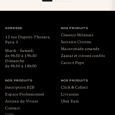
ADRESSE
NOS PRODUITS
Classico Milanais
12 rue Dupetit-Thouars,
Sarrasin Citrons
Paris 3
Macaronade amande
Mardi - Samedi
de 9h30 à 19h30
Zaatar et citrons confits
Dimanche
Cacio e Pepe
de 9h30 à 18h00
NOS PRODUITS
NOS PRODUITS
Inscription B2B
Click & Collect
Espace Professionnel
Livraison
Artisan du Vivant
Uber Eats
Contact