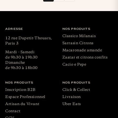
ADRESSE
NOS PRODUITS
Classico Milanais
12 rue Dupetit-Thouars,
Sarrasin Citrons
Paris 3
Macaronade amande
Mardi - Samedi
de 9h30 à 19h30
Zaatar et citrons confits
Dimanche
Cacio e Pepe
de 9h30 à 18h00
NOS PRODUITS
NOS PRODUITS
Inscription B2B
Click & Collect
Espace Professionnel
Livraison
Artisan du Vivant
Uber Eats
Contact